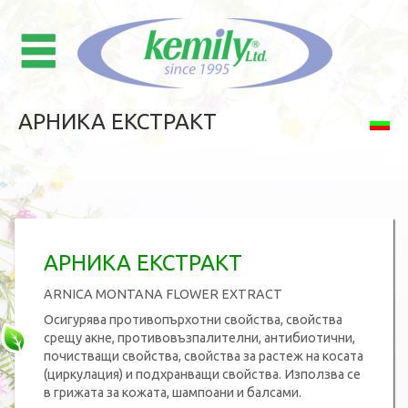
АРНИКА ЕКСТРАКТ
АРНИКА ЕКСТРАКТ
ARNICA MONTANA FLOWER EXTRACT
Осигурява противопърхотни свойства, свойства
срещу акне, противовъзпалителни, антибиотични,
почистващи свойства, свойства за растеж на косата
(циркулация) и подхранващи свойства. Използва се
в грижата за кожата, шампоани и балсами.